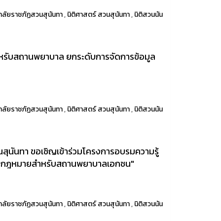
าลัยราชภัฏสวนสุนันทา
,
นิติศาสตร์ สวนสุนันทา
,
นิติสวนนัน
หรับสถานพยาบาล ยกระดับการจัดการข้อมูล
าลัยราชภัฏสวนสุนันทา
,
นิติศาสตร์ สวนสุนันทา
,
นิติสวนนัน
สุนันทา ขอเชิญเข้าร่วมโครงการอบรมความรู้
างกฎหมายสำหรับสถานพยาบาลเอกชน"
าลัยราชภัฏสวนสุนันทา
,
นิติศาสตร์ สวนสุนันทา
,
นิติสวนนัน