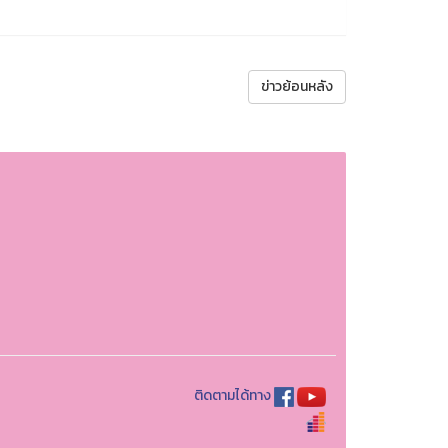
ข่าวย้อนหลัง
ติดตามได้ทาง