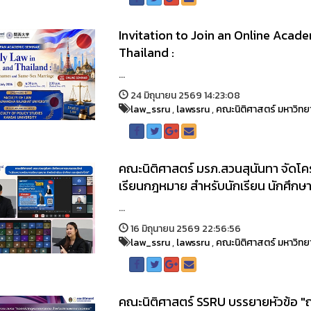
Invitation to Join an Online Aca
Thailand :
...
24 มิถุนายน 2569 14:23:08
law_ssru
,
lawssru
,
คณะนิติศาสตร์ มหาวิทย
คณะนิติศาสตร์ มรภ.สวนสุนันทา จัด
เรียนกฎหมาย สำหรับนักเรียน นักศึกษา 
...
16 มิถุนายน 2569 22:56:56
law_ssru
,
lawssru
,
คณะนิติศาสตร์ มหาวิทย
คณะนิติศาสตร์ SSRU บรรยายหัวข้อ