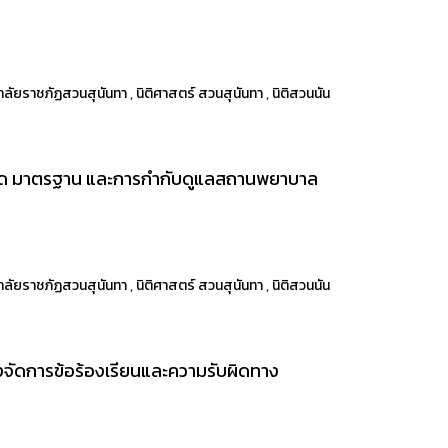
าลัยราชภัฏสวนสุนันทา
,
นิติศาสตร์ สวนสุนันทา
,
นิติสวนนัน
นด มาตรฐาน และการกำกับดูแลสถานพยาบาล
าลัยราชภัฏสวนสุนันทา
,
นิติศาสตร์ สวนสุนันทา
,
นิติสวนนัน
จัดการข้อร้องเรียนและความรับผิดทาง