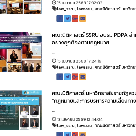
15 เมษายน 2569 17:32:03
law_ssru
,
lawssru
,
คณะนิติศาสตร์ มหาวิทย
คณะนิติศาสตร์ SSRU อบรม PDPA สำ
อย่างถูกต้องตามกฎหมาย
...
15 เมษายน 2569 17:24:16
law_ssru
,
lawssru
,
คณะนิติศาสตร์ มหาวิทย
คณะนิติศาสตร์ มหาวิทยาลัยราชภัฏสวน
“กฎหมายและการบริหารความเสี่ยงท
...
13 เมษายน 2569 12:44:04
law_ssru
,
lawssru
,
คณะนิติศาสตร์ มหาวิทย