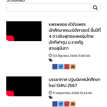
แพรพลอย หัวใจเพชร
นักศึกษาคณะนิติศาสตร์ ชั้นปีที่
4 ดาวยิงฟุตซอลหญิงไทย
นักกีฬาทุน ม.ราชภัฏ
สวนสุนันทา
03 มิถุนายน 2568 11:38:00
บรรยากาศ ปฐมนิเทศนักศึกษา
ใหม่ SSRU 2567
17 พฤษภาคม 2568 13:24:49