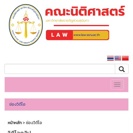
คณะนิติศาสตร์
หน้าหลักมหาวิทยาลัย
Toggle
navigati
ช่องวิดีโอ
หน้าหลัก
> ช่องวิดีโอ
วิดีโอคลิป