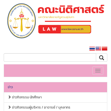
คณะนิติศาสตร์
หน้าหลักมหาวิทยาลัย
Toggle
navigati
ข่าว
ข่าวกิจกรรม นักศึกษา
ข่าวกิจกรรมผู้บริหาร / อาจารย์ / บุคลากร