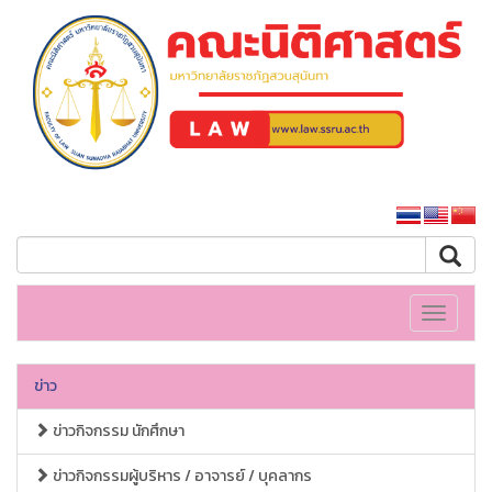
คณะนิติศาสตร์
หน้าหลักมหาวิทยาลัย
Toggle
navigati
ข่าว
ข่าวกิจกรรม นักศึกษา
ข่าวกิจกรรมผู้บริหาร / อาจารย์ / บุคลากร