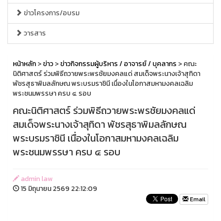
ข่าวโครงการ/อบรม
วารสาร
หน้าหลัก
>
ข่าว
>
ข่าวกิจกรรมผู้บริหาร / อาจารย์ / บุคลากร
> คณะ
นิติศาสตร์ ร่วมพิธีถวายพระพรชัยมงคลแด่ สมเด็จพระนางเจ้าสุทิดา
พัชรสุธาพิมลลักษณ พระบรมราชินี เนื่องในโอกาสมหามงคลเฉลิม
พระชนมพรรษา ครบ ๔ รอบ
คณะนิติศาสตร์ ร่วมพิธีถวายพระพรชัยมงคลแด่
สมเด็จพระนางเจ้าสุทิดา พัชรสุธาพิมลลักษณ
พระบรมราชินี เนื่องในโอกาสมหามงคลเฉลิม
พระชนมพรรษา ครบ ๔ รอบ
admin law
15 มิถุนายน 2569 22:12:09
Email