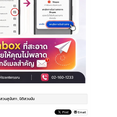
 สวนสุนันทา
,
นิติสวนนัน
Email