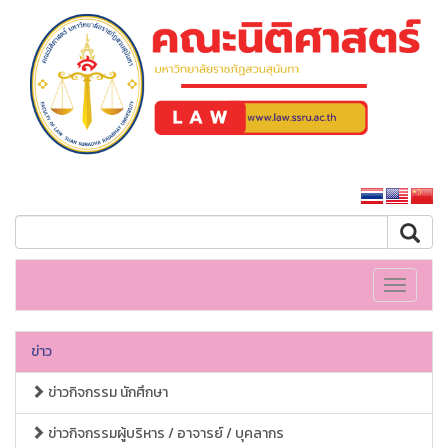
คณะนิติศาสตร์
หน้าหลักมหาวิทยาลัย
Toggle
navigati
ข่าว
ข่าวกิจกรรม นักศึกษา
ข่าวกิจกรรมผู้บริหาร / อาจารย์ / บุคลากร