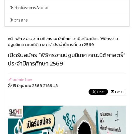
ข่าวโครงการ/อบรม
วารสาร
หน้าหลัก
>
ข่าว
>
ข่าวกิจกรรม นักศึกษา
> เปิดรับสมัคร “พิธีกรงาน
ปฐมนิเทศ คณะนิติศาสตร์” ประจำปีการศึกษา 2569
เปิดรับสมัคร “พิธีกรงานปฐมนิเทศ คณะนิติศาสตร์”
ประจำปีการศึกษา 2569
admin law
15 มิถุนายน 2569 21:39:43
Email