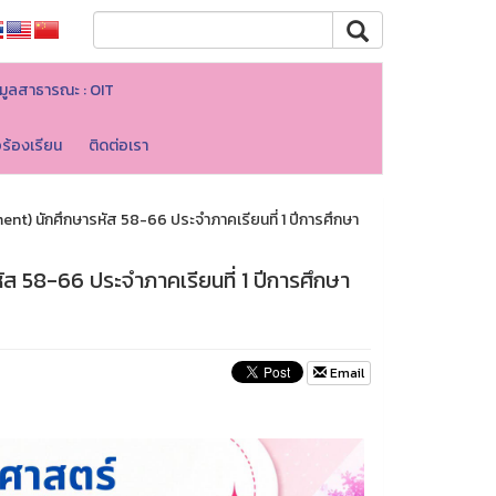
มูลสาธารณะ : OIT
อร้องเรียน
ติดต่อเรา
nt) นักศึกษารหัส 58-66 ประจำภาคเรียนที่ 1 ปีการศึกษา
ส 58-66 ประจำภาคเรียนที่ 1 ปีการศึกษา
Email