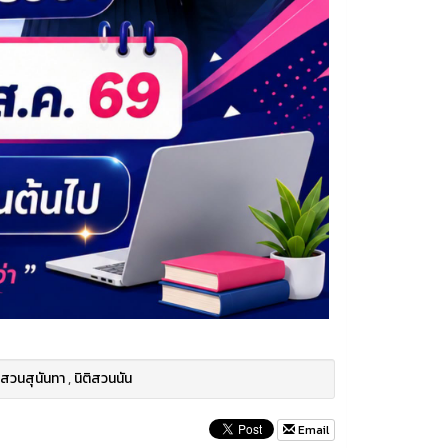
 สวนสุนันทา
,
นิติสวนนัน
Email