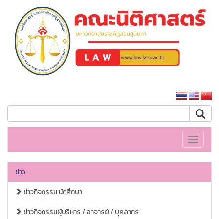
คณะนิติศาสตร์
หน้าหลักมหาวิทยาลัย
Toggle
navigati
ข่าว
ข่าวกิจกรรม นักศึกษา
ข่าวกิจกรรมผู้บริหาร / อาจารย์ / บุคลากร