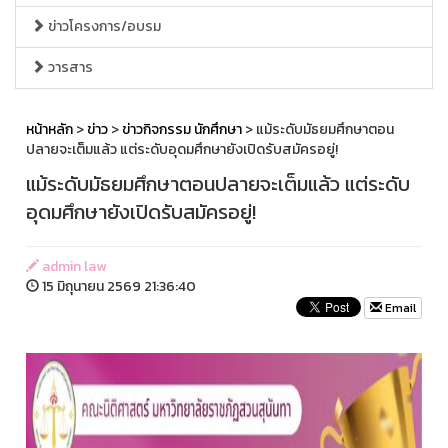
ข่าวโครงการ/อบรม
วารสาร
หน้าหลัก
>
ข่าว
>
ข่าวกิจกรรม นักศึกษา
> แม้ระดับมัธยมศึกษาตอน
ปลายจะเต็มแล้ว แต่ระดับอุดมศึกษายังเปิดรับสมัครอยู่!
แม้ระดับมัธยมศึกษาตอนปลายจะเต็มแล้ว แต่ระดับ
อุดมศึกษายังเปิดรับสมัครอยู่!
admin law
15 มิถุนายน 2569 21:36:40
Email