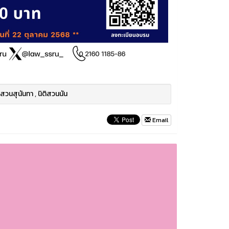
 สวนสุนันทา
,
นิติสวนนัน
Email