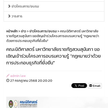
ข่าวโครงการ/อบรม
วารสาร
หน้าหลัก
>
ข่าว
>
ข่าวโครงการ/อบรม
> คณะนิติศาสตร์ มหาวิทยาลัย
ราชภัฏสวนสุนันทา ขอเชิญเข้าร่วมโครงการอบรมความรู้ “กฎหมายว่า
ด้วยการประกอบธุรกิจที่ยั่งยืน"
คณะนิติศาสตร์ มหาวิทยาลัยราชภัฏสวนสุนันทา ขอ
เชิญเข้าร่วมโครงการอบรมความรู้ “กฎหมายว่าด้วย
การประกอบธุรกิจที่ยั่งยืน"
admin law
27 กรกฏาคม 2568 20:20:20
Email