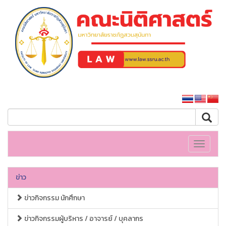
คณะนิติศาสตร์
หน้าหลักมหาวิทยาลัย
Toggle
navigati
ข่าว
ข่าวกิจกรรม นักศึกษา
ข่าวกิจกรรมผู้บริหาร / อาจารย์ / บุคลากร