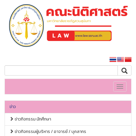
คณะนิติศาสตร์
หน้าหลักมหาวิทยาลัย
Toggle
navigati
ข่าว
ข่าวกิจกรรม นักศึกษา
ข่าวกิจกรรมผู้บริหาร / อาจารย์ / บุคลากร