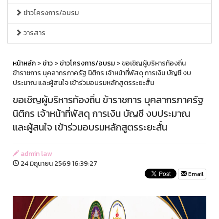
ข่าวโครงการ/อบรม
วารสาร
หน้าหลัก
>
ข่าว
>
ข่าวโครงการ/อบรม
> ขอเชิญผู้บริหารท้องถิ่น
ข้าราชการ บุคลากรภาครัฐ นิติกร เจ้าหน้าที่พัสดุ การเงิน บัญชี งบ
ประมาณ และผู้สนใจ เข้าร่วมอบรมหลักสูตรระยะสั้น
ขอเชิญผู้บริหารท้องถิ่น ข้าราชการ บุคลากรภาครัฐ
นิติกร เจ้าหน้าที่พัสดุ การเงิน บัญชี งบประมาณ
และผู้สนใจ เข้าร่วมอบรมหลักสูตรระยะสั้น
admin law
24 มิถุนายน 2569 16:39:27
Email