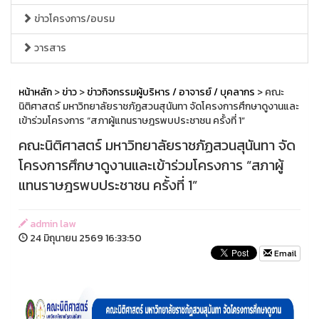
ข่าวโครงการ/อบรม
วารสาร
หน้าหลัก
>
ข่าว
>
ข่าวกิจกรรมผู้บริหาร / อาจารย์ / บุคลากร
> คณะ
นิติศาสตร์ มหาวิทยาลัยราชภัฏสวนสุนันทา จัดโครงการศึกษาดูงานและ
เข้าร่วมโครงการ “สภาผู้แทนราษฎรพบประชาชน ครั้งที่ 1”
คณะนิติศาสตร์ มหาวิทยาลัยราชภัฏสวนสุนันทา จัด
โครงการศึกษาดูงานและเข้าร่วมโครงการ “สภาผู้
แทนราษฎรพบประชาชน ครั้งที่ 1”
admin law
24 มิถุนายน 2569 16:33:50
Email