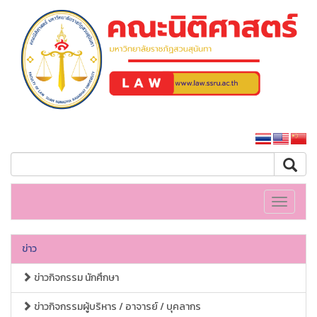
คณะนิติศาสตร์
หน้าหลักมหาวิทยาลัย
Toggle
navigati
ข่าว
ข่าวกิจกรรม นักศึกษา
ข่าวกิจกรรมผู้บริหาร / อาจารย์ / บุคลากร