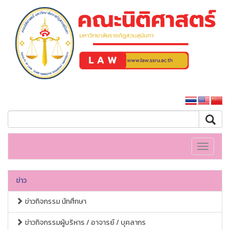
คณะนิติศาสตร์
หน้าหลักมหาวิทยาลัย
Toggle
navigati
ข่าว
ข่าวกิจกรรม นักศึกษา
ข่าวกิจกรรมผู้บริหาร / อาจารย์ / บุคลากร