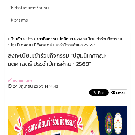
ข่าวโครงการ/อบรม
วารสาร
หน้าหลัก
>
ข่าว
>
ข่าวกิจกรรม นักศึกษา
> ลงทะเบียนเข้าร่วมกิจกรรม
"ปฐมนิเทศคณะนิติศาสตร์ ประจำปีการศึกษา 2569"
ลงทะเบียนเข้าร่วมกิจกรรม "ปฐมนิเทศคณะ
นิติศาสตร์ ประจำปีการศึกษา 2569"
admin law
24 มิถุนายน 2569 14:14:43
Email