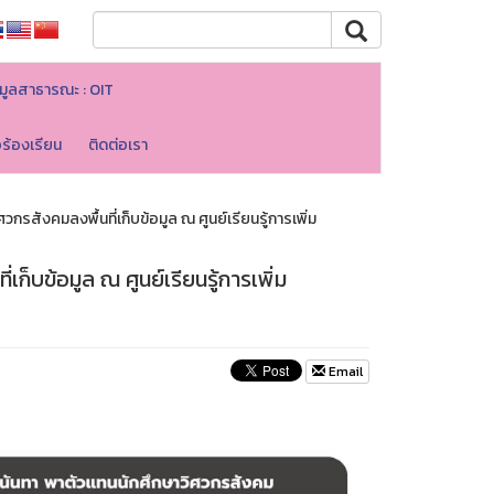
มูลสาธารณะ : OIT
อร้องเรียน
ติดต่อเรา
รสังคมลงพื้นที่เก็บข้อมูล ณ ศูนย์เรียนรู้การเพิ่ม
ก็บข้อมูล ณ ศูนย์เรียนรู้การเพิ่ม
Email