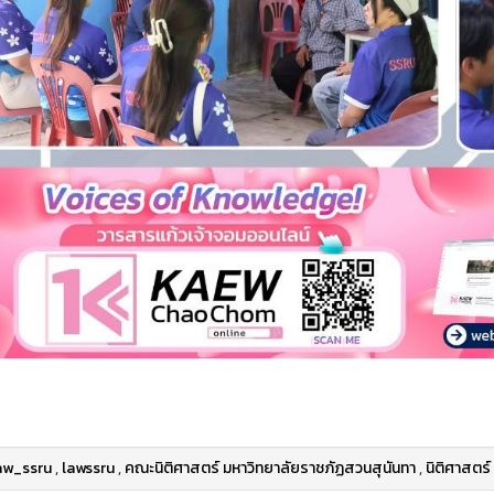
aw_ssru
,
lawssru
,
คณะนิติศาสตร์ มหาวิทยาลัยราชภัฏสวนสุนันทา
,
นิติศาสตร์