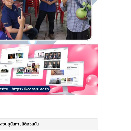
 สวนสุนันทา
,
นิติสวนนัน