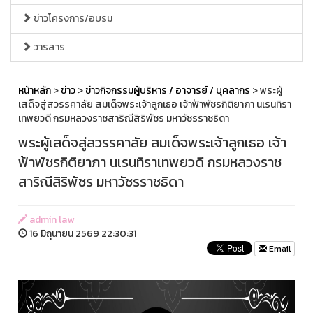
ข่าวโครงการ/อบรม
วารสาร
หน้าหลัก
>
ข่าว
>
ข่าวกิจกรรมผู้บริหาร / อาจารย์ / บุคลากร
> พระผู้
เสด็จสู่สวรรคาลัย สมเด็จพระเจ้าลูกเธอ เจ้าฟ้าพัชรกิติยาภา นเรนทิรา
เทพยวดี กรมหลวงราชสาริณีสิริพัชร มหาวัชรราชธิดา
พระผู้เสด็จสู่สวรรคาลัย สมเด็จพระเจ้าลูกเธอ เจ้า
ฟ้าพัชรกิติยาภา นเรนทิราเทพยวดี กรมหลวงราช
สาริณีสิริพัชร มหาวัชรราชธิดา
admin law
16 มิถุนายน 2569 22:30:31
Email