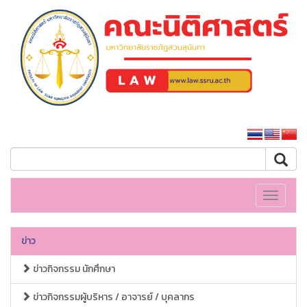
คณะนิติศาสตร์
หน้าหลักมหาวิทยาลัย
Toggle
navigati
ข่าว
ข่าวกิจกรรม นักศึกษา
ข่าวกิจกรรมผู้บริหาร / อาจารย์ / บุคลากร