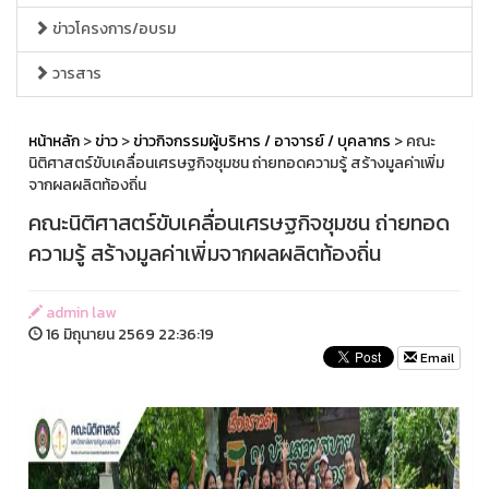
ข่าวโครงการ/อบรม
วารสาร
หน้าหลัก
>
ข่าว
>
ข่าวกิจกรรมผู้บริหาร / อาจารย์ / บุคลากร
> คณะ
นิติศาสตร์ขับเคลื่อนเศรษฐกิจชุมชน ถ่ายทอดความรู้ สร้างมูลค่าเพิ่ม
จากผลผลิตท้องถิ่น
คณะนิติศาสตร์ขับเคลื่อนเศรษฐกิจชุมชน ถ่ายทอด
ความรู้ สร้างมูลค่าเพิ่มจากผลผลิตท้องถิ่น
admin law
16 มิถุนายน 2569 22:36:19
Email