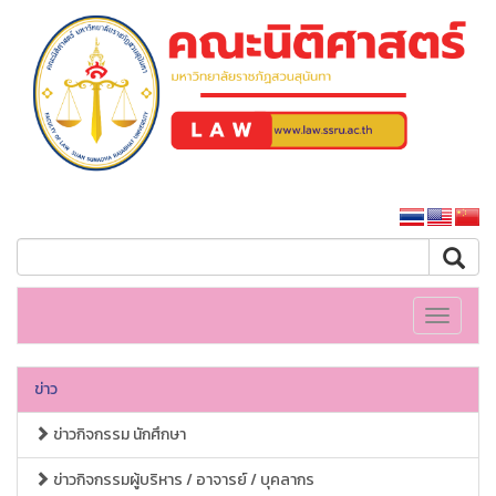
คณะนิติศาสตร์
หน้าหลักมหาวิทยาลัย
Toggle
navigati
ข่าว
ข่าวกิจกรรม นักศึกษา
ข่าวกิจกรรมผู้บริหาร / อาจารย์ / บุคลากร