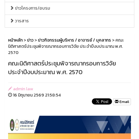
ข่าวโครงการ/อบรม
วารสาร
หน้าหลัก
>
ข่าว
>
ข่าวกิจกรรมผู้บริหาร / อาจารย์ / บุคลากร
> คณะ
นิติศาสตร์ประชุมพิจารณากรอบการวิจัย ประจำปีงบประมาณ พ.ศ.
2570
คณะนิติศาสตร์ประชุมพิจารณากรอบการวิจัย
ประจำปีงบประมาณ พ.ศ. 2570
admin law
16 มิถุนายน 2569 21:58:54
Email