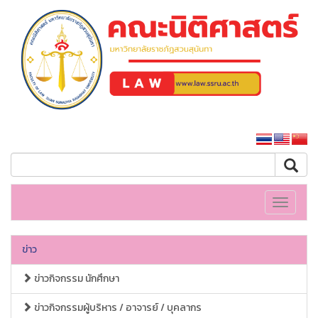
คณะนิติศาสตร์
หน้าหลักมหาวิทยาลัย
Toggle
navigati
ข่าว
ข่าวกิจกรรม นักศึกษา
ข่าวกิจกรรมผู้บริหาร / อาจารย์ / บุคลากร