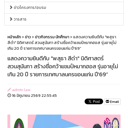
ข่าวโครงการ/อบรม
วารสาร
หน้าหลัก
>
ข่าว
>
ข่าวกิจกรรม นักศึกษา
> แสดงความยินดีกับ "พสุธา
สีดำ" นิติศาสตร์ สวนสุนันทา สร้างชื่อคว้าแชมป์หมากฮอส รุ่นอายุไม่
เกิน 20 ปี รายการเทศบาลนครขอนแก่น ปี'69”
แสดงความยินดีกับ "พสุธา สีดำ" นิติศาสตร์
สวนสุนันทา สร้างชื่อคว้าแชมป์หมากฮอส รุ่นอายุไม่
เกิน 20 ปี รายการเทศบาลนครขอนแก่น ปี'69”
admin law
16 มิถุนายน 2569 22:55:45
Email