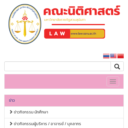
คณะนิติศาสตร์
หน้าหลักมหาวิทยาลัย
Toggle
navigati
ข่าว
ข่าวกิจกรรม นักศึกษา
ข่าวกิจกรรมผู้บริหาร / อาจารย์ / บุคลากร