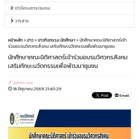
ข่าวโครงการ/อบรม
วารสาร
หน้าหลัก
>
ข่าว
>
ข่าวกิจกรรม นักศึกษา
> นักศึกษาคณะนิติศาสตร์เข้า
ร่วมอบรมวิศวกรสังคม เสริมทักษะนวัตกรรมเพื่อพัฒนาชุมชน
นักศึกษาคณะนิติศาสตร์เข้าร่วมอบรมวิศวกรสังคม
เสริมทักษะนวัตกรรมเพื่อพัฒนาชุมชน
admin law
16 มิถุนายน 2569 21:40:29
Email