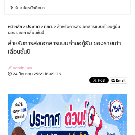
รับสมัครนักศึกษา
หน้าหลัก
>
ประกาศ
>
กยศ.
> สำหรับการส่งเอกสารแบบคำขอกู้ยืม
ของรายเก่าเลื่อนชั้นปี
สำหรับการส่งเอกสารแบบคำขอกู้ยืม ของรายเก่า
เลื่อนชั้นปี
admin law
24 มิถุนายน 2569 16:49:06
Email