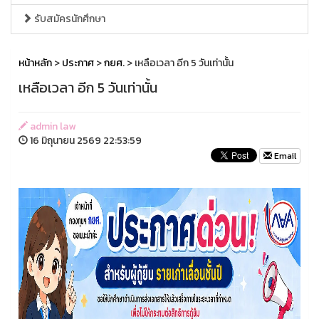
รับสมัครนักศึกษา
หน้าหลัก
>
ประกาศ
>
กยศ.
> เหลือเวลา อีก 5 วันเท่านั้น
เหลือเวลา อีก 5 วันเท่านั้น
admin law
16 มิถุนายน 2569 22:53:59
Email