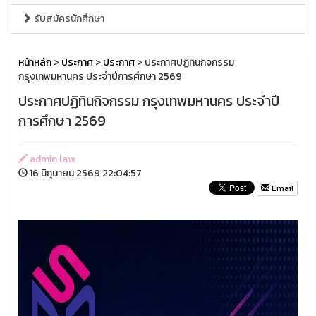
รับสมัครนักศึกษา
หน้าหลัก
>
ประกาศ
>
ประกาศ
> ประกาศปฏิทินกิจกรรม
กรุงเทพมหานคร ประจำปีการศึกษา 2569
ประกาศปฏิทินกิจกรรม กรุงเทพมหานคร ประจำปี
การศึกษา 2569
admin law
16 มิถุนายน 2569 22:04:57
Email